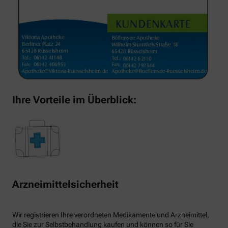
Ihre Vorteile im Überblick:
Arzneimittelsicherheit
Wir registrieren Ihre verordneten Medikamente und Arzneimittel,
die Sie zur Selbstbehandlung kaufen und können so für Sie