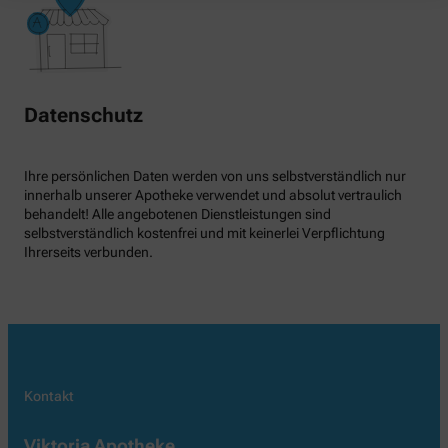
Datenschutz
Ihre persönlichen Daten werden von uns selbstverständlich nur
innerhalb unserer Apotheke verwendet und absolut vertraulich
behandelt! Alle angebotenen Dienstleistungen sind
selbstverständlich kostenfrei und mit keinerlei Verpflichtung
Ihrerseits verbunden.
Kontakt
Viktoria Apotheke