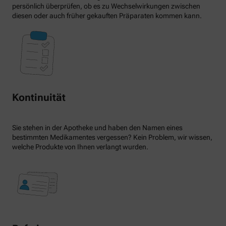
persönlich überprüfen, ob es zu Wechselwirkungen zwischen
diesen oder auch früher gekauften Präparaten kommen kann.
Kontinuität
Sie stehen in der Apotheke und haben den Namen eines
bestimmten Medikamentes vergessen? Kein Problem, wir wissen,
welche Produkte von Ihnen verlangt wurden.