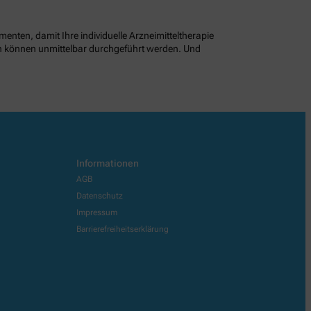
enten, damit Ihre individuelle Arzneimitteltherapie
en können unmittelbar durchgeführt werden. Und
Informationen
AGB
Datenschutz
Impressum
Barrierefreiheitserklärung