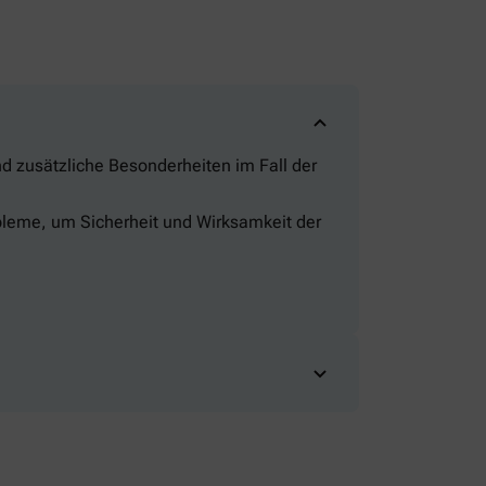
 zusätzliche Besonderheiten im Fall der
bleme, um Sicherheit und Wirksamkeit der