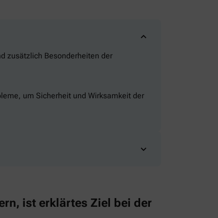
d zusätzlich Besonderheiten der
bleme, um Sicherheit und Wirksamkeit der
n, ist erklärtes Ziel bei der